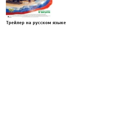
Трейлер на русском языке