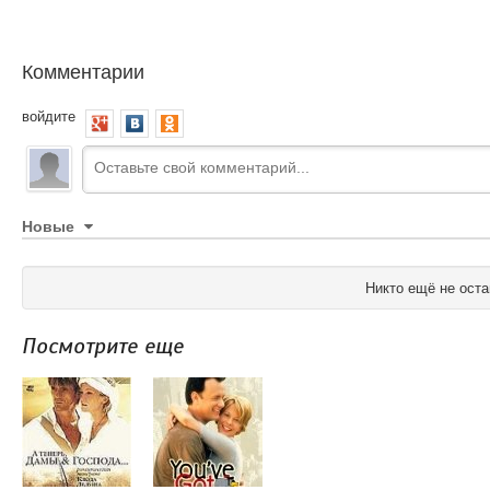
Комментарии
войдите
Новые
Никто ещё не оста
Посмотрите еще