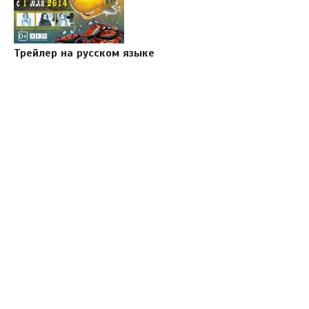
Трейлер на русском языке