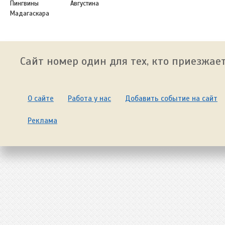
Пингвины
Августина
Мадагаскара
Сайт номер один для тех, кто приезжает
О сайте
Работа у нас
Добавить событие на сайт
Реклама