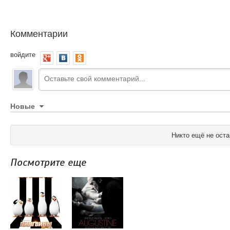
Комментарии
войдите
Новые
Никто ещё не оста
Посмотрите еще