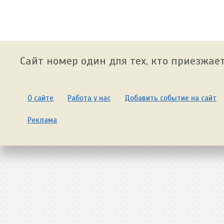
Сайт номер один для тех, кто приезжает
О сайте
Работа у нас
Добавить событие на сайт
Реклама