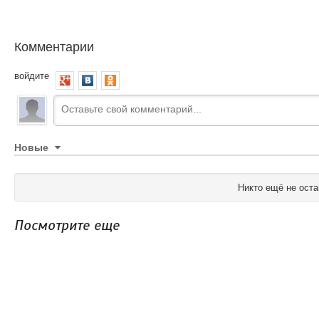
Комментарии
войдите
Новые
Никто ещё не оста
Посмотрите еще