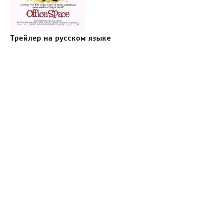
Трейлер на русском языке