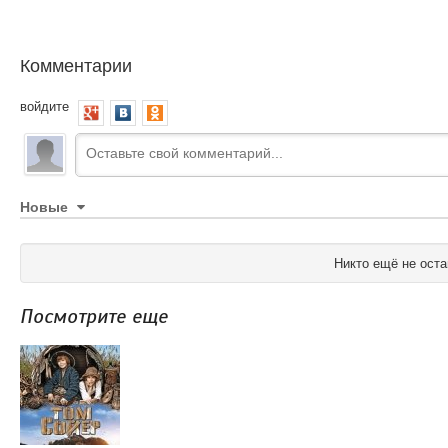
Комментарии
войдите
Новые
Никто ещё не оста
Посмотрите еще