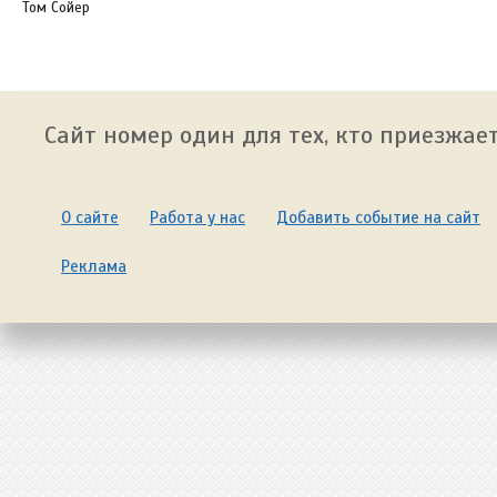
Том Сойер
Сайт номер один для тех, кто приезжает
О сайте
Работа у нас
Добавить событие на сайт
Реклама