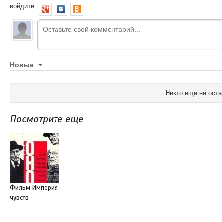
войдите
Новые
Никто ещё не оста
Посмотрите еще
Фильм Империя
чувств