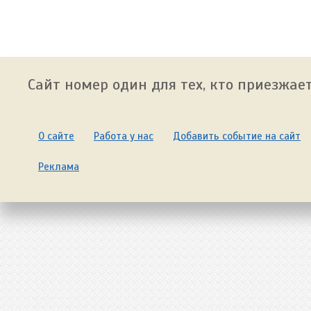
Сайт номер один для тех, кто приезжает
О сайте
Работа у нас
Добавить событие на сайт
Реклама