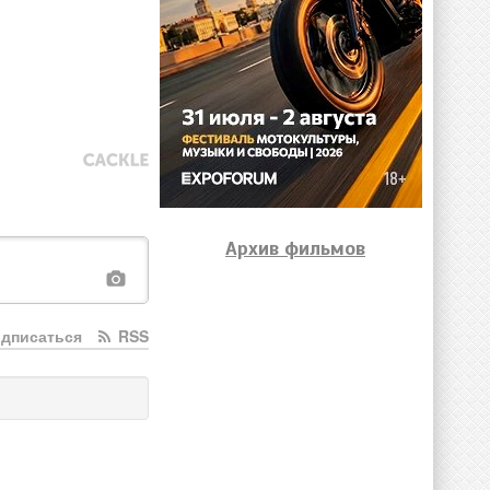
Архив фильмов
дписаться
RSS