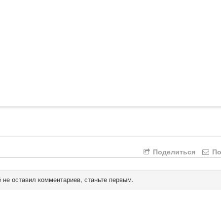
Поделиться
По
 не оставил комментариев, станьте первым.