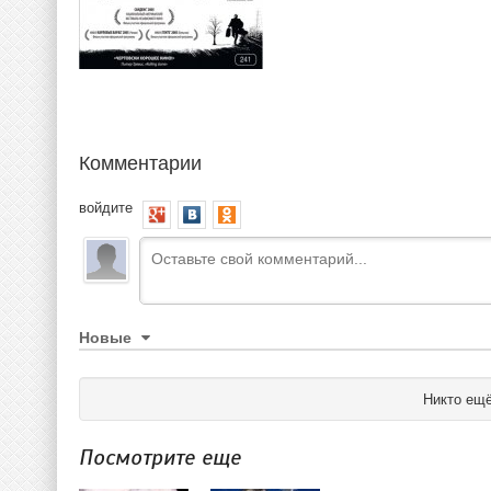
Комментарии
войдите
Новые
Никто ещё
Посмотрите еще