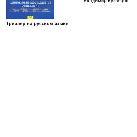
Владимир Кузнецов
Трейлер на русском языке