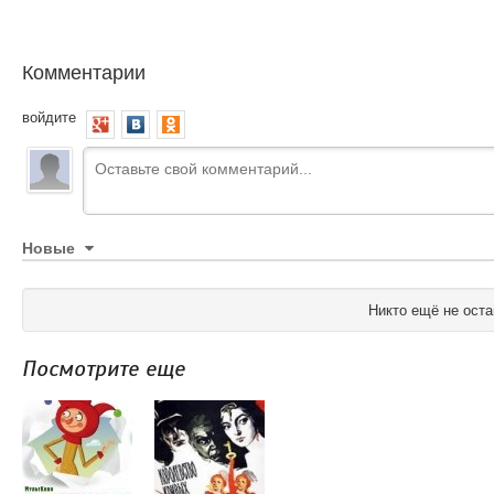
Комментарии
войдите
Новые
Никто ещё не оста
Посмотрите еще