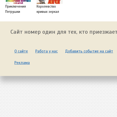
Приключения
Королевство
Петрушки
кривых зеркал
Сайт номер один для тех, кто приезжает
О сайте
Работа у нас
Добавить событие на сайт
Реклама