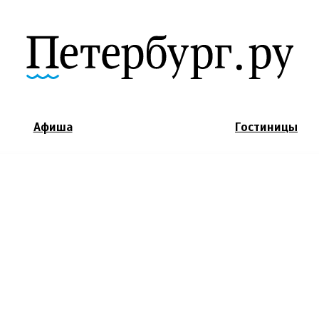
Jump to Navigation
Афиша
Гостиницы