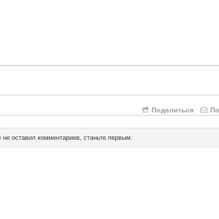
Поделиться
По
 не оставил комментариев, станьте первым.