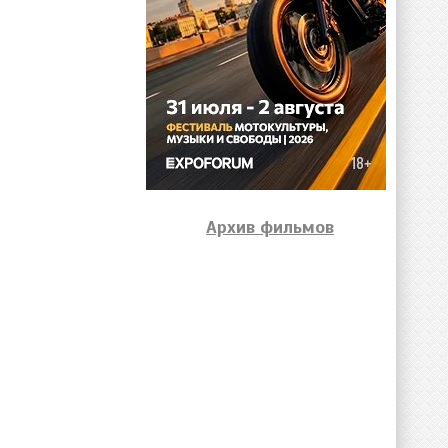
Архив фильмов