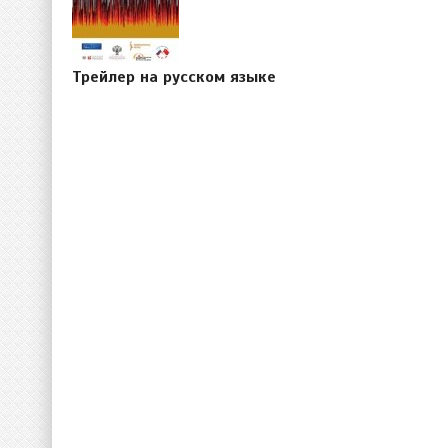
Трейлер на русском языке