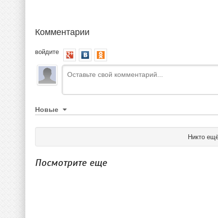
Комментарии
войдите
Новые
Никто ещё
Посмотрите еще