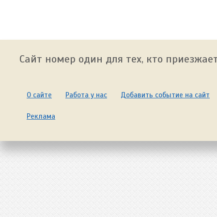
Сайт номер один для тех, кто приезжает
О сайте
Работа у нас
Добавить событие на сайт
Реклама