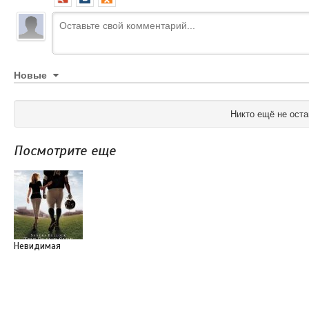
Новые
Никто ещё не оста
Посмотрите еще
Невидимая