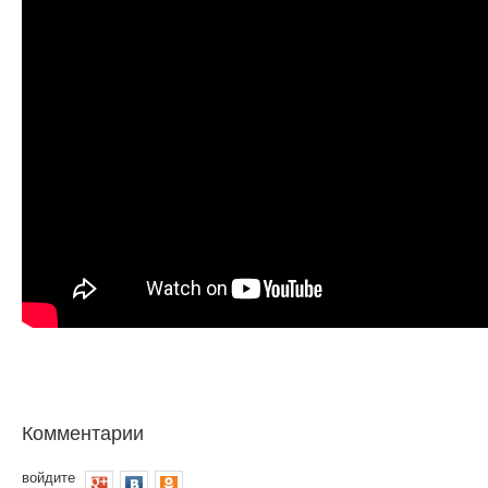
Комментарии
войдите