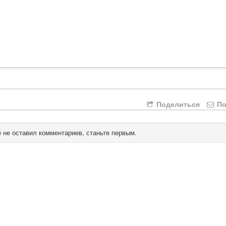
Поделиться
По
 не оставил комментариев, станьте первым.