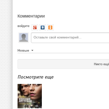
Комментарии
войдите
Новые
Никто ещё
Посмотрите еще