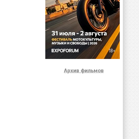
Архив фильмов