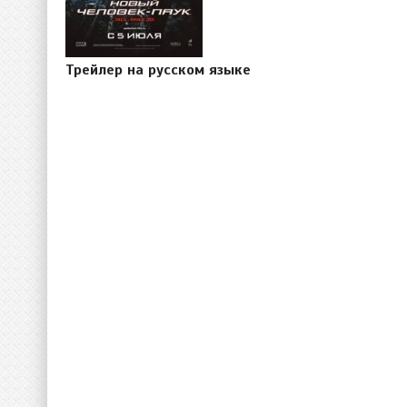
Трейлер на русском языке