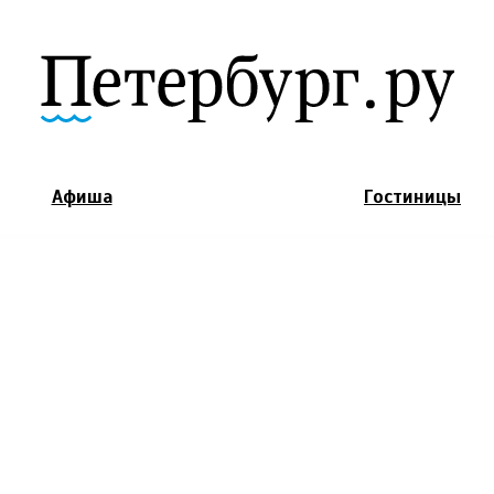
Jump to Navigation
Афиша
Гостиницы