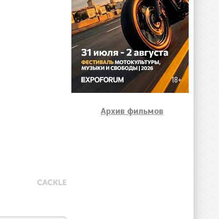
Архив фильмов