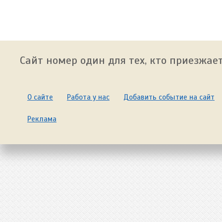
Сайт номер один для тех, кто приезжает
О сайте
Работа у нас
Добавить событие на сайт
Реклама