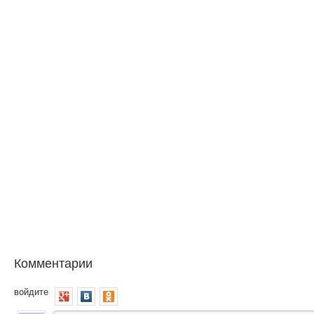
Комментарии
войдите