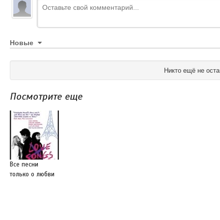
Новые
Никто ещё не оста
Посмотрите еще
Все песни
только о любви