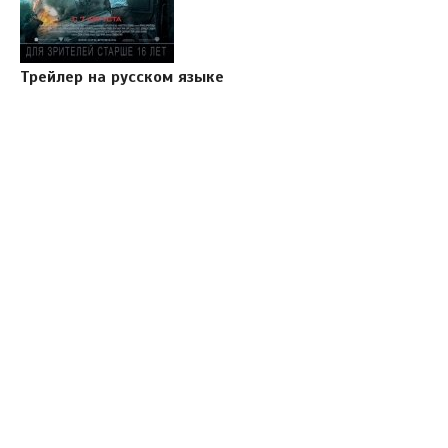
Трейлер на русском языке