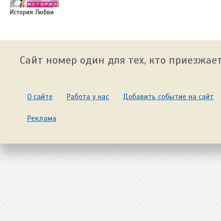
История Любви
Сайт номер один для тех, кто приезжает
О сайте
Работа у нас
Добавить событие на сайт
Реклама