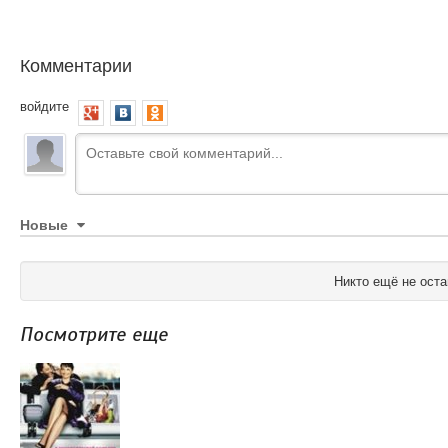
Комментарии
войдите
Новые
Никто ещё не оста
Посмотрите еще