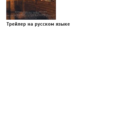
Трейлер на русском языке