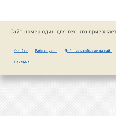
Сайт номер один для тех, кто приезжает
О сайте
Работа у нас
Добавить событие на сайт
Реклама