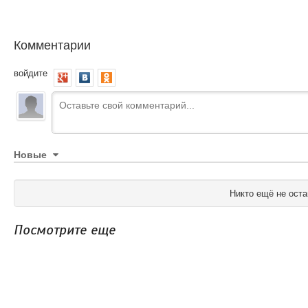
Комментарии
войдите
Новые
Никто ещё не оста
Посмотрите еще