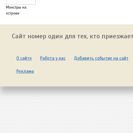
Монстры на
острове
Сайт номер один для тех, кто приезжает
О сайте
Работа у нас
Добавить событие на сайт
Реклама