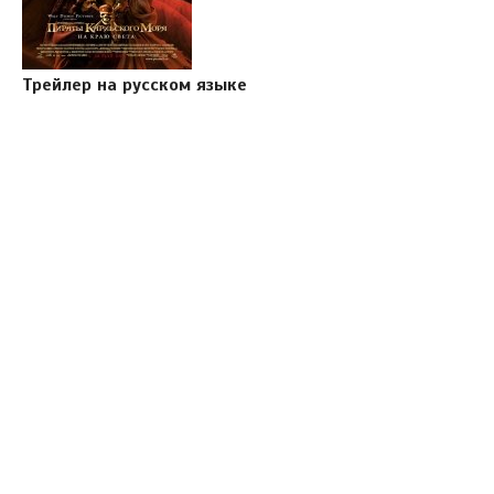
Трейлер на русском языке