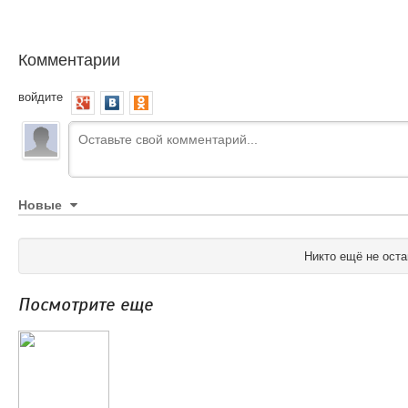
Комментарии
войдите
Новые
Никто ещё не оста
Посмотрите еще