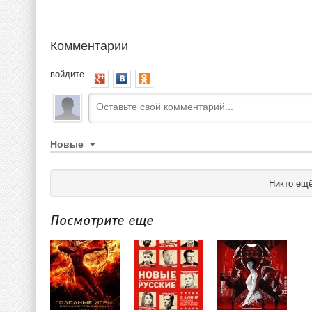
Комментарии
войдите
Новые
Никто ещё
Посмотрите еще