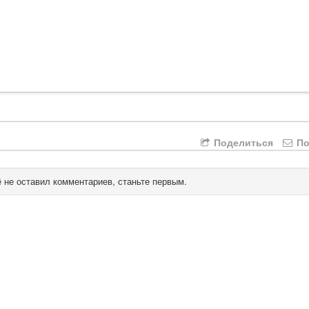
Поделиться
По
 не оставил комментариев, станьте первым.