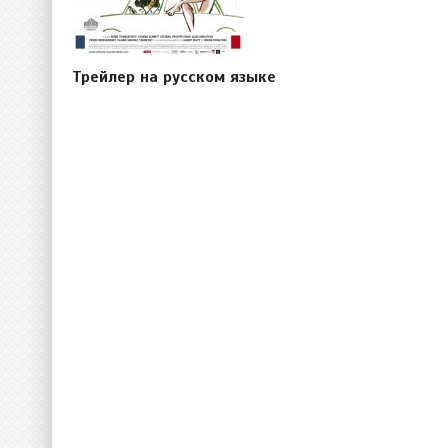
Трейлер на русском языке