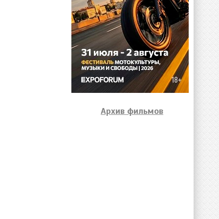
Архив фильмов