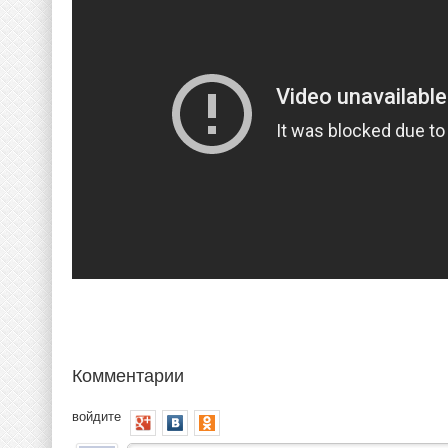
Комментарии
войдите