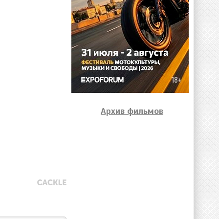
Архив фильмов