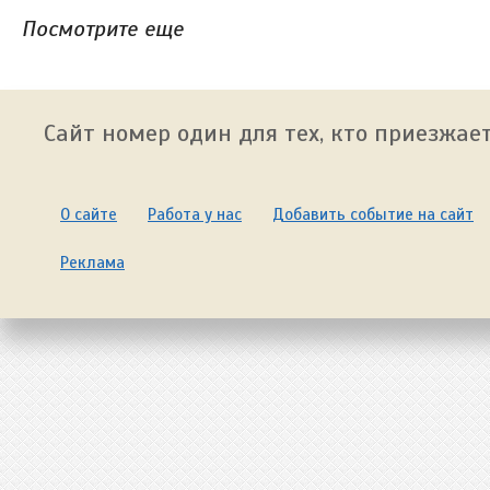
Посмотрите еще
Сайт номер один для тех, кто приезжает
О сайте
Работа у нас
Добавить событие на сайт
Реклама