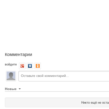
Комментарии
войдите
Новые
Никто ещё не оста