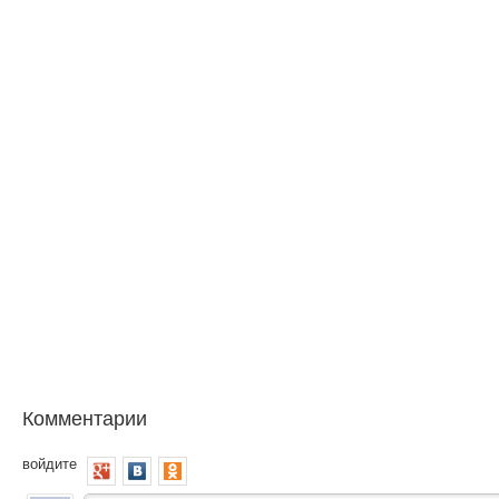
Комментарии
войдите