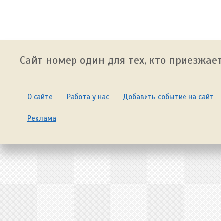
Сайт номер один для тех, кто приезжает
О сайте
Работа у нас
Добавить событие на сайт
Реклама