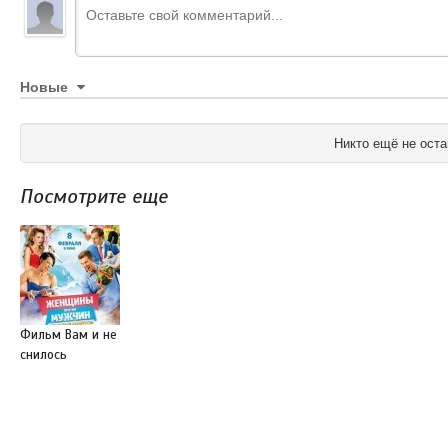
Новые
Никто ещё не оста
Посмотрите еще
Фильм Вам и не
снилось