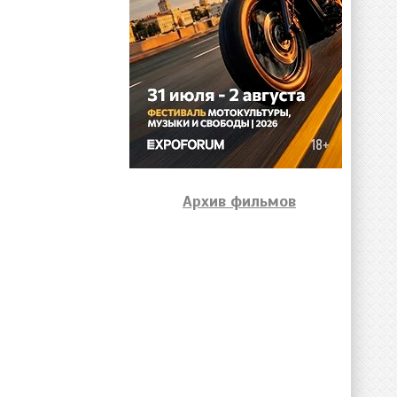
Архив фильмов