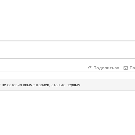
Поделиться
По
 не оставил комментариев, станьте первым.