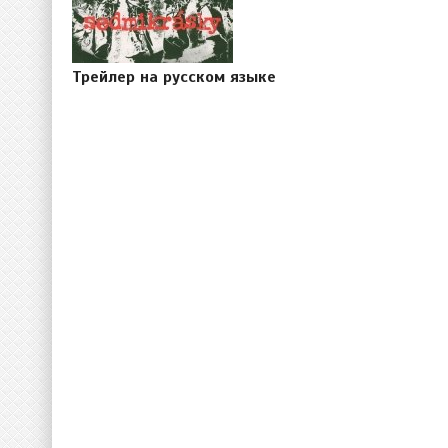
Трейлер на русском языке