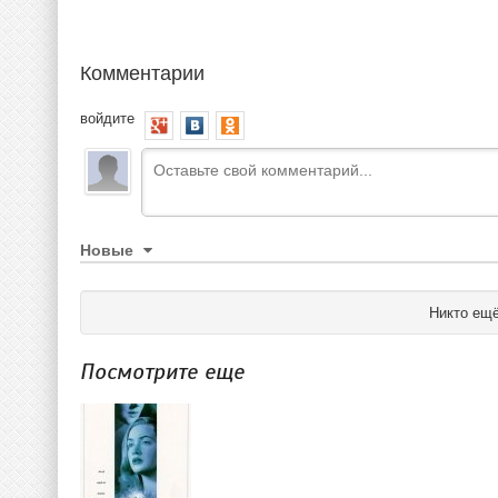
Комментарии
войдите
Новые
Никто ещё
Посмотрите еще