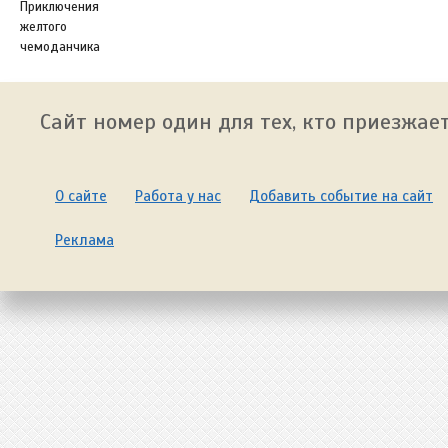
Приключения
желтого
чемоданчика
Сайт номер один для тех, кто приезжает
О сайте
Работа у нас
Добавить событие на сайт
Реклама