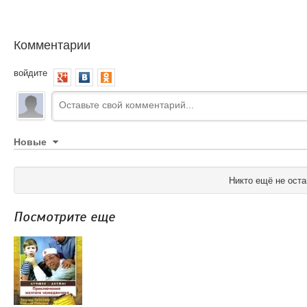
Комментарии
войдите
Новые
Никто ещё не оста
Посмотрите еще