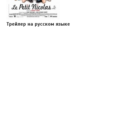
Трейлер на русском языке