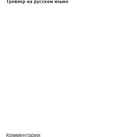
Трейлер на русском языке
Комментарии