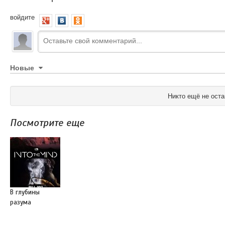
войдите
Новые
Никто ещё не оста
Посмотрите еще
В глубины
разума