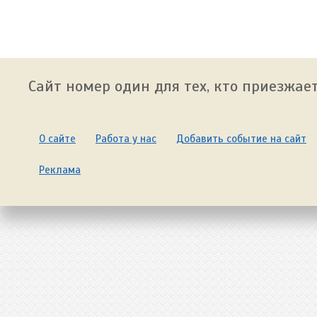
Сайт номер один для тех, кто приезжает
О сайте
Работа у нас
Добавить событие на сайт
Реклама