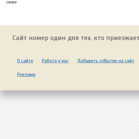
слово
Сайт номер один для тех, кто приезжает
О сайте
Работа у нас
Добавить событие на сайт
Реклама