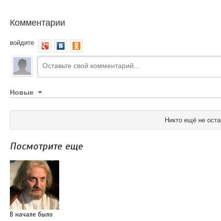
Комментарии
войдите
Новые
Никто ещё не оста
Посмотрите еще
В начале было