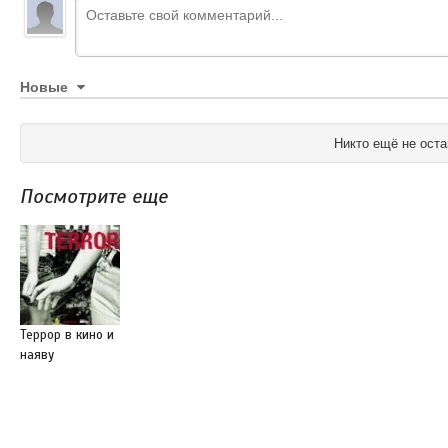
Новые
Никто ещё не оста
Посмотрите еще
Террор в кино и
наяву