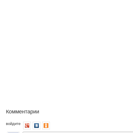
Комментарии
войдите