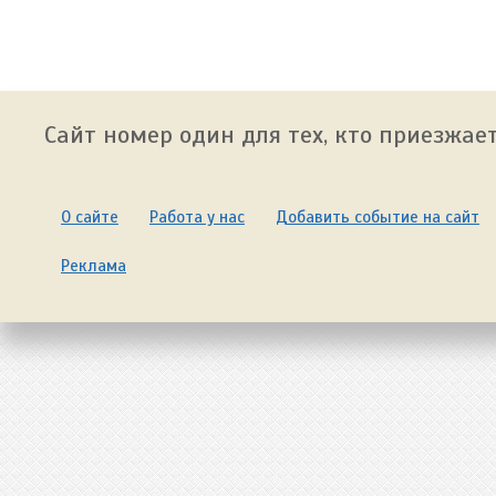
Сайт номер один для тех, кто приезжает
О сайте
Работа у нас
Добавить событие на сайт
Реклама