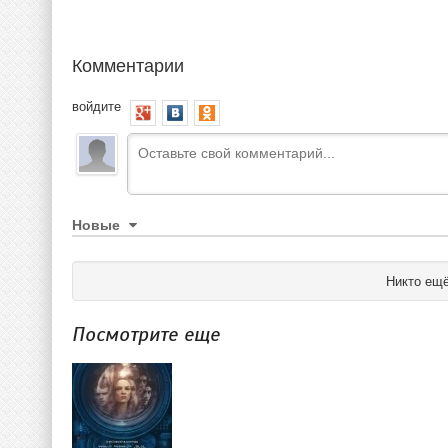
Комментарии
войдите
Новые
Никто ещё
Посмотрите еще