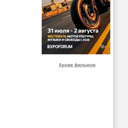
Архив фильмов