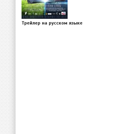
Трейлер на русском языке