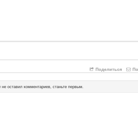
Поделиться
По
 не оставил комментариев, станьте первым.