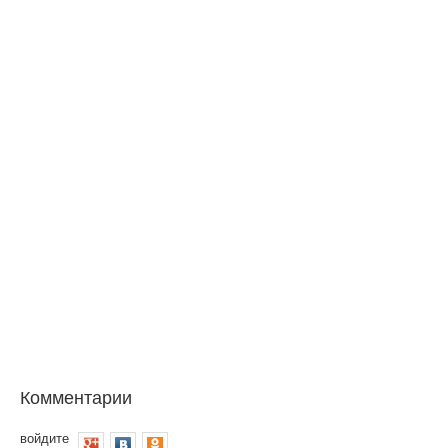
Комментарии
войдите