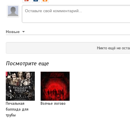
Новые
Никто ещё не оста
Посмотрите еще
Печальная
Волчье логово
баллада для
трубы