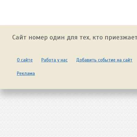
Сайт номер один для тех, кто приезжает
О сайте
Работа у нас
Добавить событие на сайт
Реклама