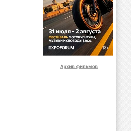
Архив фильмов