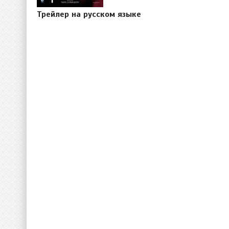
Трейлер на русском языке