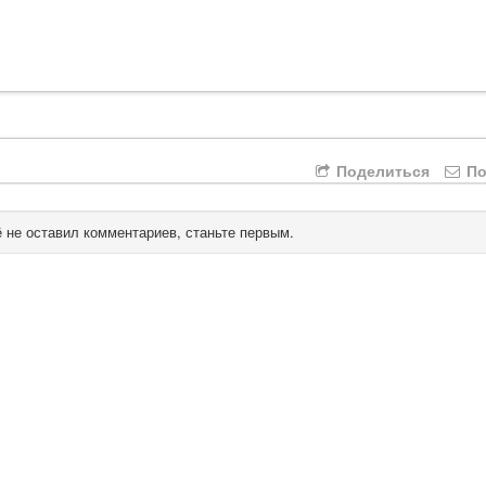
Поделиться
По
 не оставил комментариев, станьте первым.