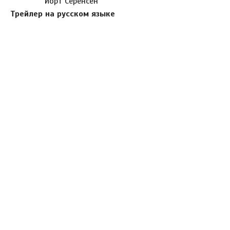
Йорт Серенсен
Трейлер на русском языке