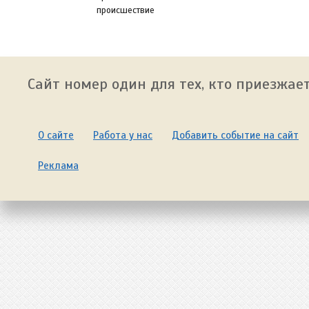
происшествие
Сайт номер один для тех, кто приезжает
О сайте
Работа у нас
Добавить событие на сайт
Реклама