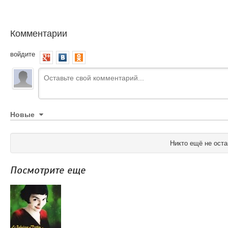
Комментарии
войдите
Новые
Никто ещё не оста
Посмотрите еще