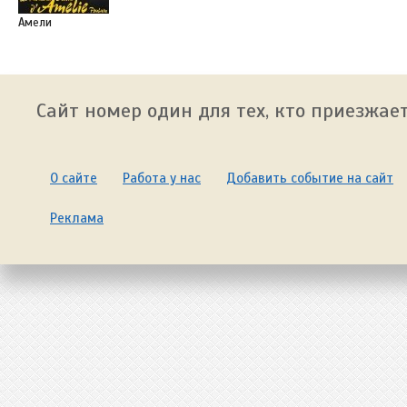
Амели
Сайт номер один для тех, кто приезжает
О сайте
Работа у нас
Добавить событие на сайт
Реклама