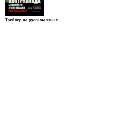
Трейлер на русском языке