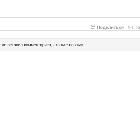
Поделиться
По
 не оставил комментариев, станьте первым.