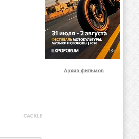
Архив фильмов