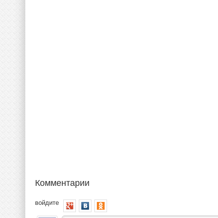
Комментарии
войдите