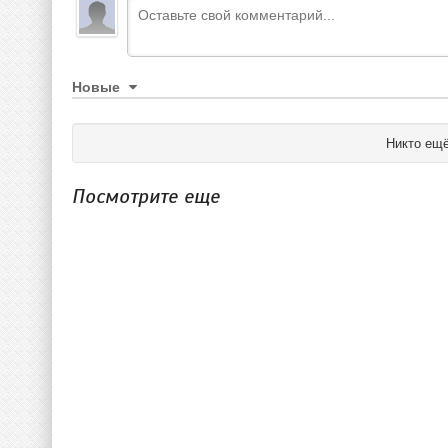
Новые
Никто ещё
Посмотрите еще