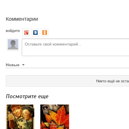
Комментарии
войдите
Новые
Никто ещё не оста
Посмотрите еще