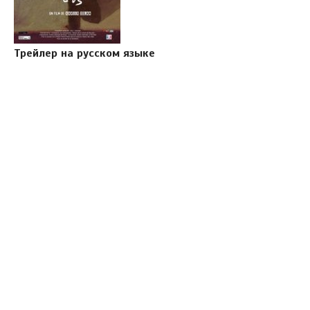
Трейлер на русском языке