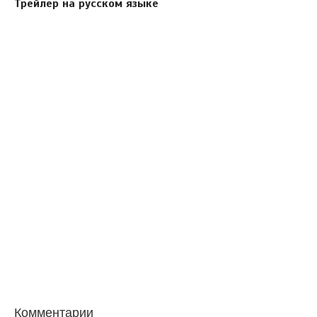
Трейлер на русском языке
Комментарии