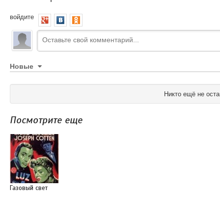
войдите
Новые
Никто ещё не оста
Посмотрите еще
Газовый свет