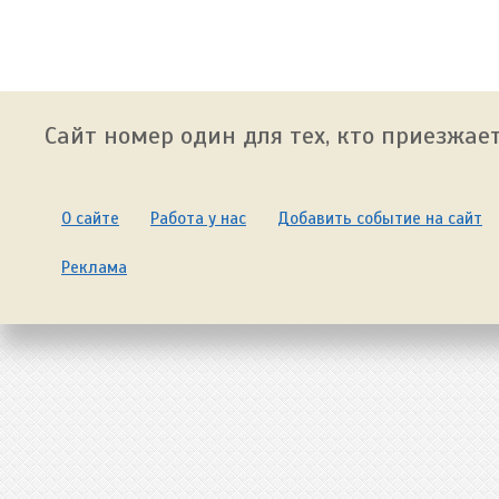
Сайт номер один для тех, кто приезжает
О сайте
Работа у нас
Добавить событие на сайт
Реклама