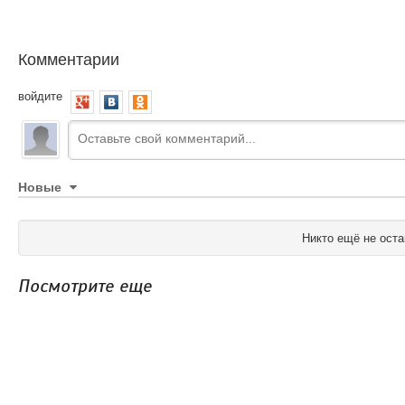
Комментарии
войдите
Новые
Никто ещё не оста
Посмотрите еще