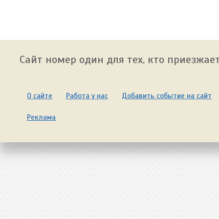
Сайт номер один для тех, кто приезжает
О сайте
Работа у нас
Добавить событие на сайт
Реклама