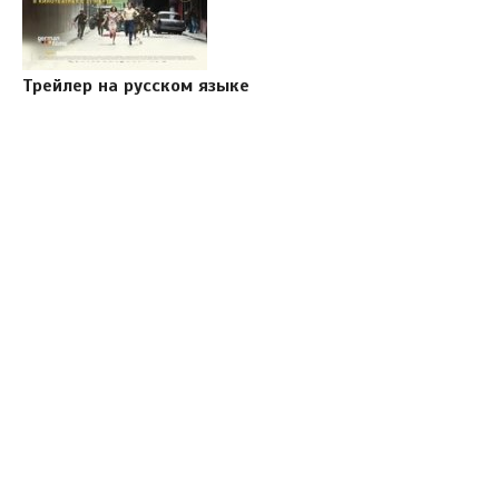
Трейлер на русском языке