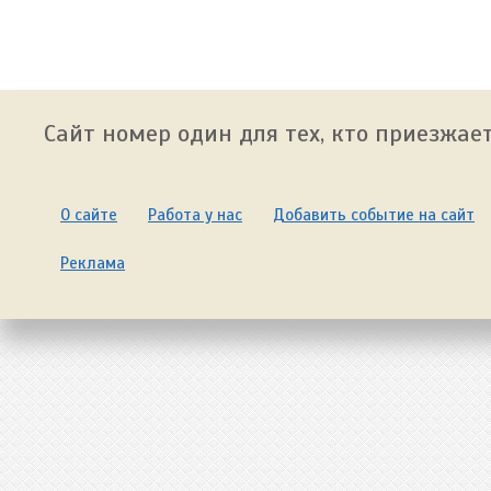
Сайт номер один для тех, кто приезжает
О сайте
Работа у нас
Добавить событие на сайт
Реклама