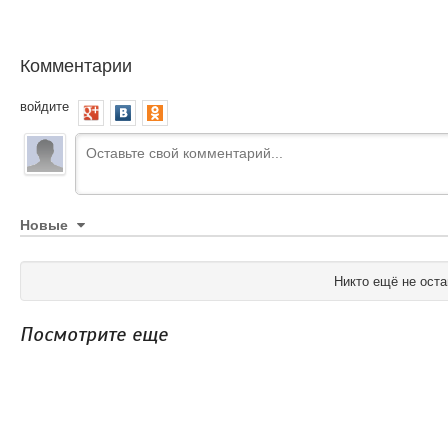
Комментарии
войдите
Новые
Никто ещё не оста
Посмотрите еще