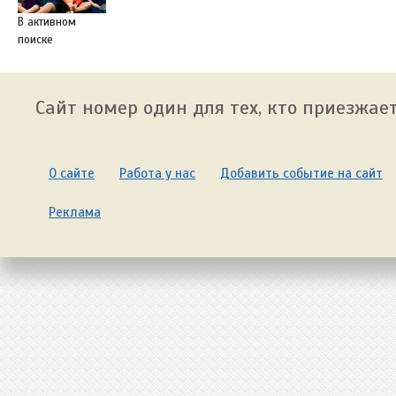
В активном
поиске
Сайт номер один для тех, кто приезжает
О сайте
Работа у нас
Добавить событие на сайт
Реклама