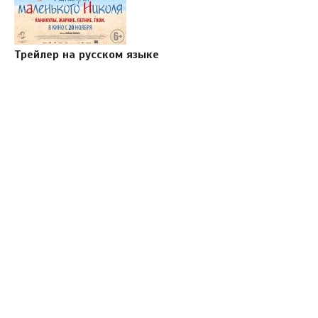
Трейлер на русском языке