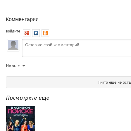
Комментарии
войдите
Новые
Никто ещё не оста
Посмотрите еще