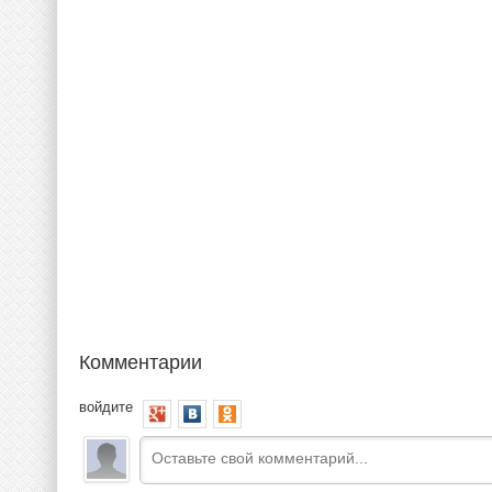
Комментарии
войдите