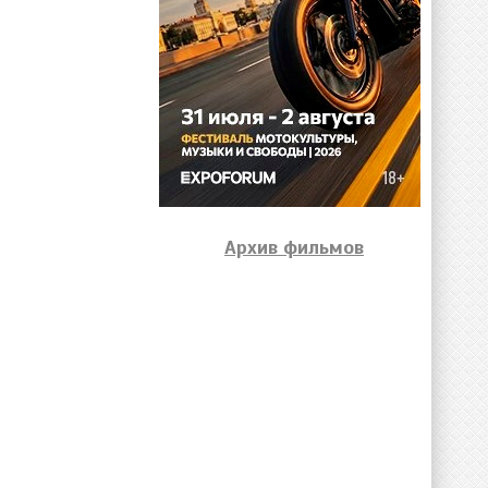
Архив фильмов