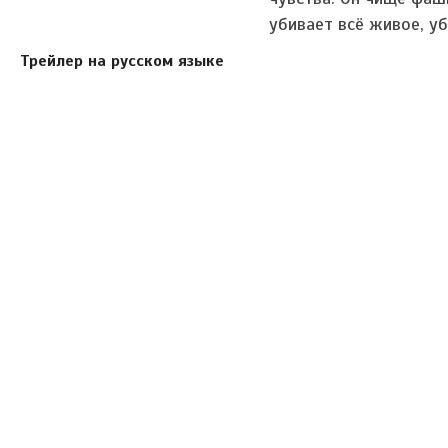
убивает всё живое, у
Трейлер на русском языке