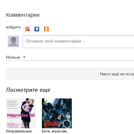
Комментарии
войдите
Новые
Никто ещё не оста
Посмотрите еще
Неправильные
Беги, мальчик,