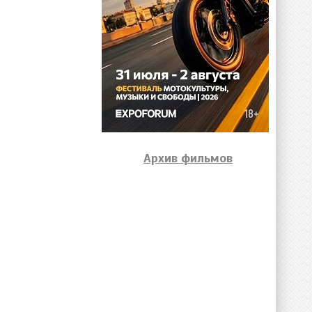
Архив фильмов