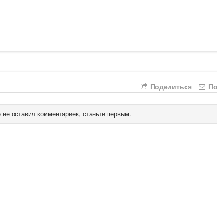
Поделиться
По
 не оставил комментариев, станьте первым.