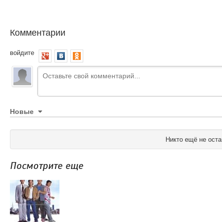
Комментарии
войдите
Новые
Никто ещё не оста
Посмотрите еще