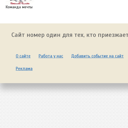
Команда мечты
Сайт номер один для тех, кто приезжает
О сайте
Работа у нас
Добавить событие на сайт
Реклама