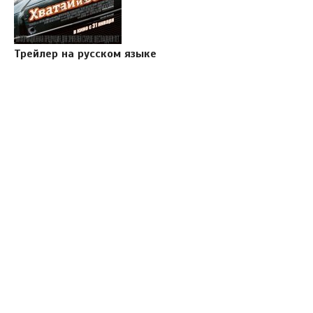
Трейлер на русском языке