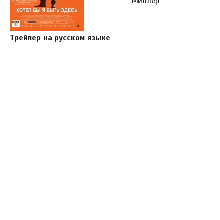
Миллер
Трейлер на русском языке