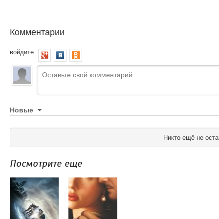
Комментарии
войдите
Новые
Никто ещё не оста
Посмотрите еще