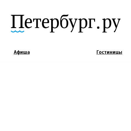
Jump to Navigation
Афиша
Гостиницы