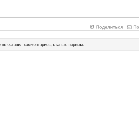
Поделиться
По
 не оставил комментариев, станьте первым.