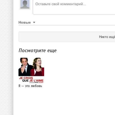
Новые
Никто ещё
Посмотрите еще
Я — это любовь