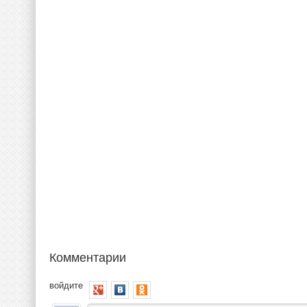
Комментарии
войдите