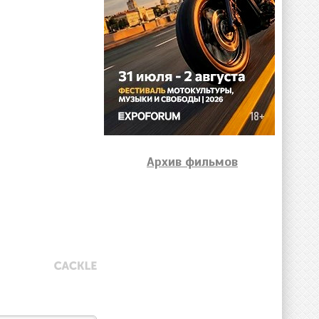
Архив фильмов