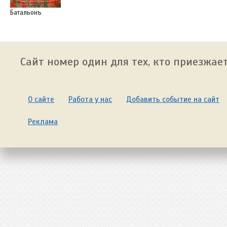
Батальонъ
Сайт номер один для тех, кто приезжает
О сайте
Работа у нас
Добавить событие на сайт
Реклама