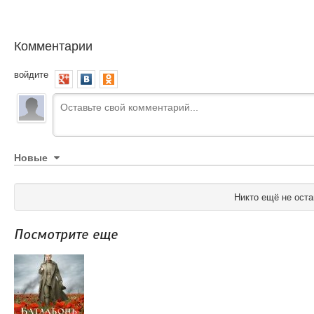
Комментарии
войдите
Новые
Никто ещё не оста
Посмотрите еще