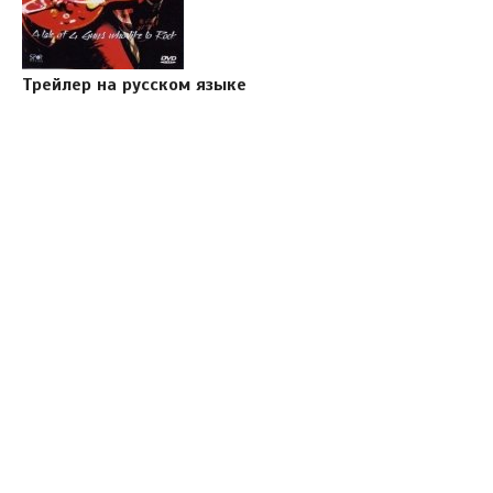
Трейлер на русском языке