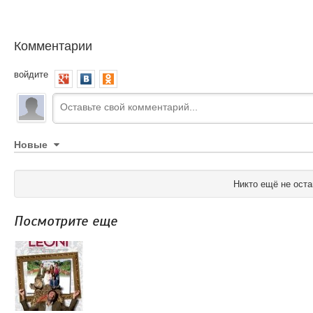
Комментарии
войдите
Новые
Никто ещё не оста
Посмотрите еще