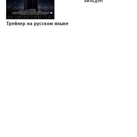
Хильден
Трейлер на русском языке