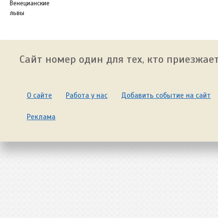
Венецианские
львы
Сайт номер один для тех, кто приезжает
О сайте
Работа у нас
Добавить событие на сайт
Реклама