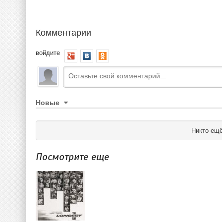
Комментарии
войдите
Новые
Никто ещё
Посмотрите еще