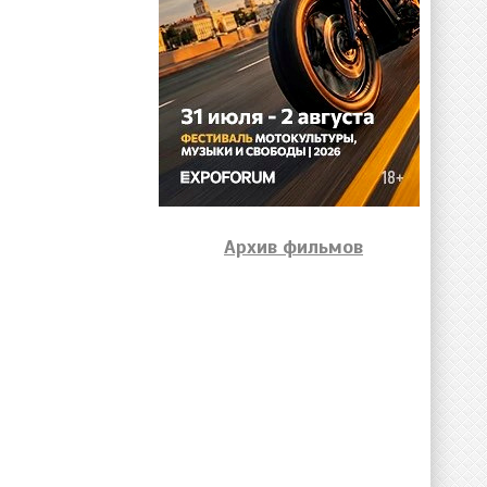
Архив фильмов