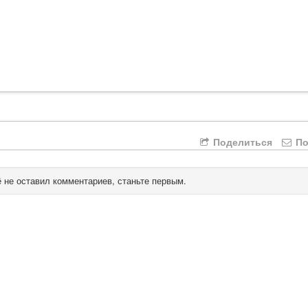
Поделиться
По
 не оставил комментариев, станьте первым.