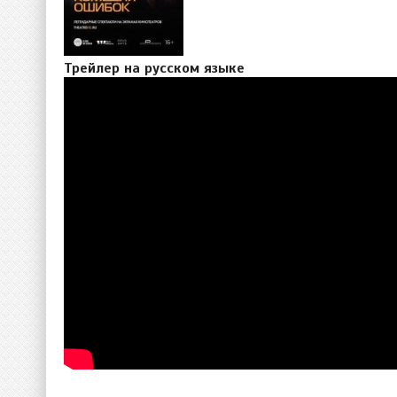
Трейлер на русском языке