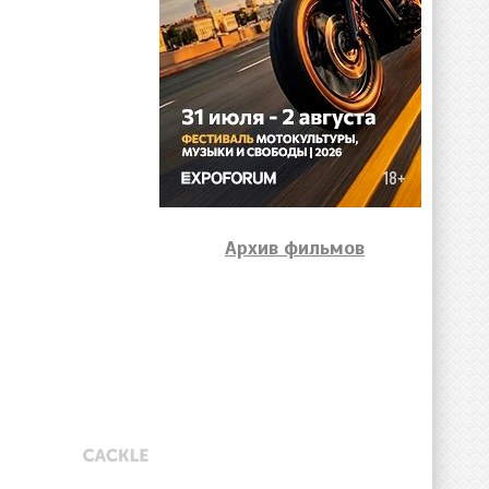
Архив фильмов