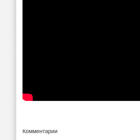
Комментарии