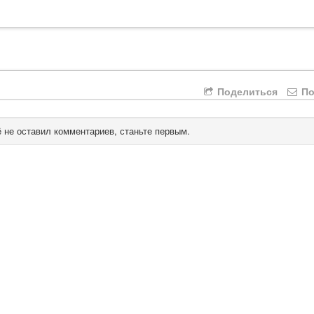
Поделиться
По
 не оставил комментариев, станьте первым.