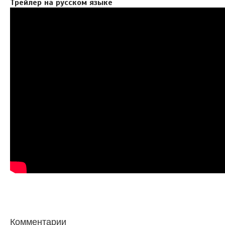
Трейлер на русском языке
Комментарии