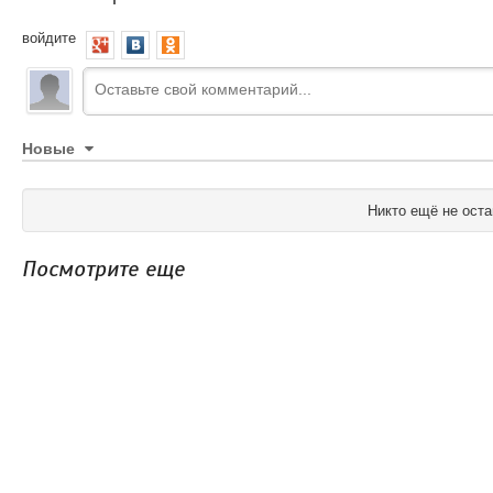
войдите
Новые
Никто ещё не оста
Посмотрите еще