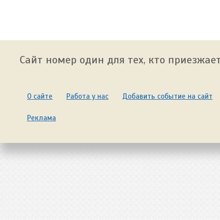
Сайт номер один для тех, кто приезжает
О сайте
Работа у нас
Добавить событие на сайт
Реклама