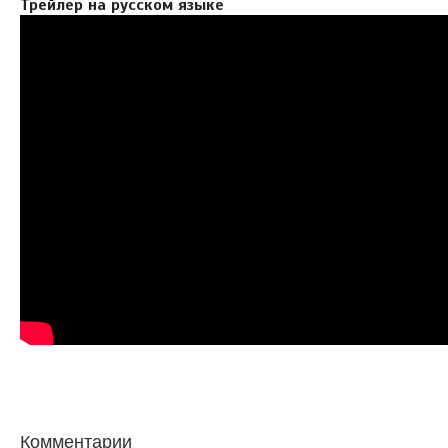
Трейлер на русском языке
Комментарии