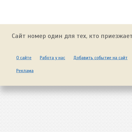
Сайт номер один для тех, кто приезжает
О сайте
Работа у нас
Добавить событие на сайт
Реклама