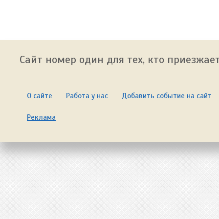
Сайт номер один для тех, кто приезжает
О сайте
Работа у нас
Добавить событие на сайт
Реклама