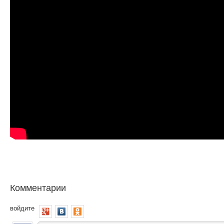
Комментарии
войдите