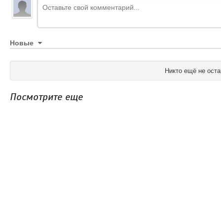
Новые
Никто ещё не оста
Посмотрите еще