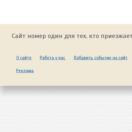
Сайт номер один для тех, кто приезжает
О сайте
Работа у нас
Добавить событие на сайт
Реклама