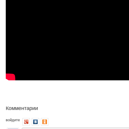
Комментарии
войдите