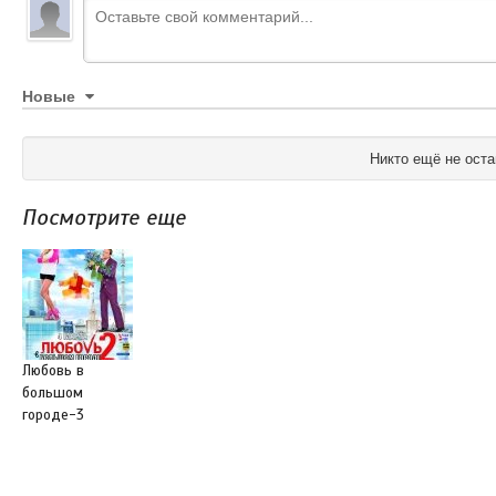
Новые
Никто ещё не оста
Посмотрите еще
Любовь в
большом
городе-3